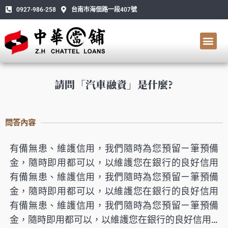
0927-986-258
台南市海佃路一段407號
請問「汽車融資」是什麼?
問答內容
有備無患、維護信用，我們隨時為您預留ㄧ筆預備
金，隨時即用都可以，以維護您在銀行的良好信用
有備無患、維護信用，我們隨時為您預留ㄧ筆預備
金，隨時即用都可以，以維護您在銀行的良好信用
有備無患、維護信用，我們隨時為您預留ㄧ筆預備
金，隨時即用都可以，以維護您在銀行的良好信用…