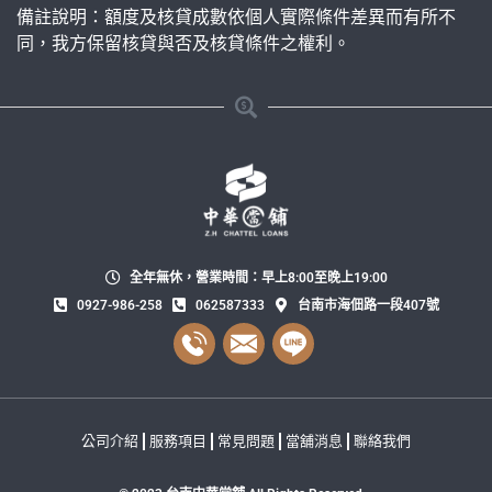
備註說明：額度及核貸成數依個人實際條件差異而有所不
同，我方保留核貸與否及核貸條件之權利。
全年無休，營業時間：早上8:00至晚上19:00
0927-986-258
062587333
台南市海佃路一段407號
公司介紹
服務項目
常見問題
當舖消息
聯絡我們