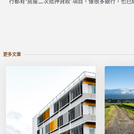
行都有“房屋二次抵押貸款”項目，像很多銀行，也已
更多文章