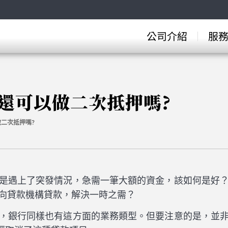
公司介紹
服
還可以做二次抵押嗎?
二次抵押嗎?
是遇上了突發情況，急需一筆大額的資金，該如何是好
向貸款機構貸款，解決一時之需？
，銀行同樣也有這方面的業務類型。但要注意的是，並