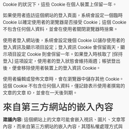
Cookie 的狀況下，這些 Cookie 在個人裝置上保留一年。
如果使用者造訪這個網站的登入頁面，系統會設定一個臨時
Cookie 以確定使用者的瀏覽器是否接受 Cookie；這個 Cookie
不包含任何個人資料，並會在使用者關閉瀏覽器時捨棄。
使用者登入網站後，系統會設定幾個 Cookie 以儲存使用者的
登入資訊及顯示項目設定；登入資訊 Cookie 會保留兩天，顯
示項目設定 Cookie 則會保留一年。如果登入時核取了 [保持
登入] 這項設定，使用者的登入狀態會維持兩週；帳號登出
後，便會移除使用者裝置上的登入資訊 Cookie。
使用者編輯或發佈文章時，會在瀏覽器中儲存其他 Cookie。
這個 Cookie 不包含任何個人資料，僅記錄表示使用者撰寫的
文章的文章 ID，並會在一天後到期。
來自第三方網站的嵌入內容
建議內容:
這個網站上的文章可能會嵌入視訊、圖片、文章等
內容，而來自第三方網站的嵌入內容，其隱私權處理方式與