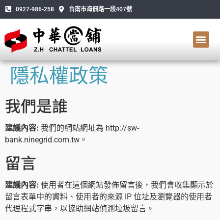
0927-986-258
台南市海佃路一段407號
隱私權政策
我們是誰
建議內容:
我們的網站網址為 http://sw-
bank.ninegrid.com.tw。
留言
建議內容:
使用者在這個網站發佈留言後，我們會收集顯示於
留言表單中的資料、使用者的來源 IP 位址及瀏覽器的使用者
代理程式字串，以協助網站偵測垃圾留言。