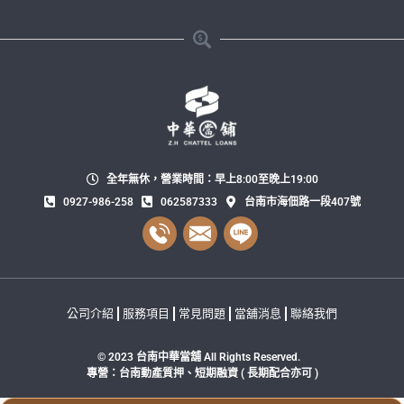
全年無休，營業時間：早上8:00至晚上19:00
0927-986-258
062587333
台南市海佃路一段407號
公司介紹
服務項目
常見問題
當舖消息
聯絡我們
© 2023 台南中華當舖 All Rights Reserved.
專營：台南動產質押、短期融資 ( 長期配合亦可 )