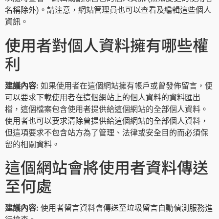
名稱除外)。請注意，網站管理員也可以查看及編輯這些個人
資訊。
使用者對個人資料擁有哪些權
利
建議內容:
如果使用者在這個網站擁有帳戶或曾發佈留言，便
可以要求下載使用者在這個網站上的個人資料的資料匯出
檔，這個檔案包含使用者提供給這個網站的全部個人資料。
使用者也可以要求清除曾提供給這個網站的全部個人資料，
但這項要求不包含站方為了管理、法律或安全目的而必須保
留的相關資料。
這個網站會將使用者資料傳送
至何處
建議內容:
使用者留言資料會傳送至垃圾留言自動偵測服務進