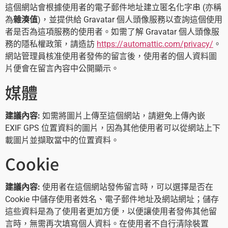
這個網站會根據使用者的電子郵件地址建立匿名化字串 (亦稱
為
雜湊值
)，並提供給 Gravatar 個人頭像服務以查詢這個使用
者是否為這項服務的使用者。如需了解 Gravatar 個人頭像服
務的隱私權政策，請造訪
https://automattic.com/privacy/
。
網站管理員核准使用者發佈的留言後，使用者的個人資料圖
片便會在留言內容中公開顯示。
媒體
建議內容:
如需將圖片上傳至這個網站，請避免上傳內嵌
EXIF GPS 位置資料的圖片，因為其他使用者可以從網站上下
載圖片並擷取當中的位置資料。
Cookie
建議內容:
使用者在這個網站發佈留言時，可以選擇是否在
Cookie 中儲存使用者姓名、電子郵件地址及網站網址；儲存
這些資料是為了使用者更加方便，以便讓使用者發佈其他留
言時，無需再次填寫個人資料。在使用者不自行清除裝置